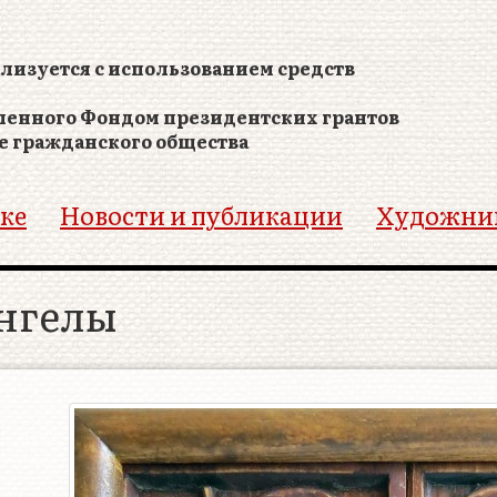
лизуется с использованием средств
ленного Фондом президентских грантов
е гражданского общества
ке
Новости и публикации
Художни
нгелы