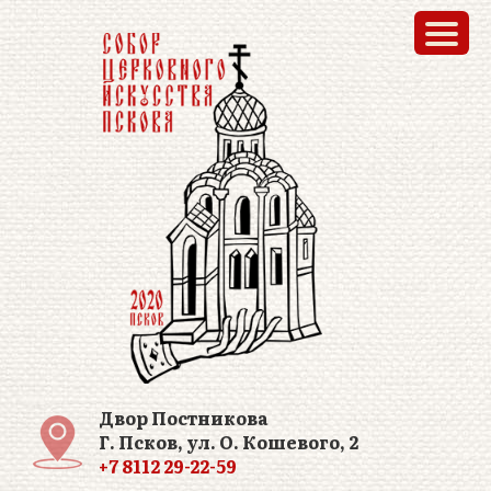
Двор Постникова
Г. Псков, ул. О. Кошевого, 2
+7 8112 29-22-59