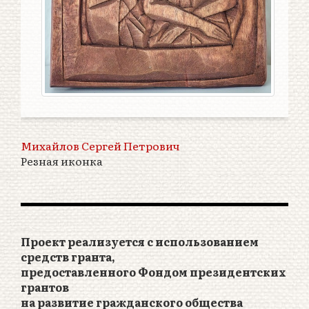
Михайлов Сергей Петрович
Резная иконка
Проект реализуется с использованием
средств гранта,
предоставленного Фондом президентских
грантов
на развитие гражданского общества