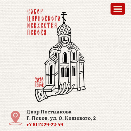
Двор Постникова
Г. Псков, ул. О. Кошевого, 2
+7 8112 29-22-59