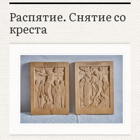
Распятие. Снятие со
креста