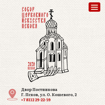
Двор Постникова
Г. Псков, ул. О. Кошевого, 2
+7 8112 29-22-59