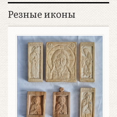
Резные иконы