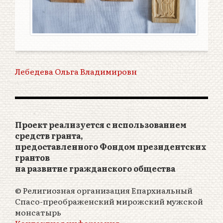
Лебедева Ольга Владимировн
Проект реализуется с использованием
средств гранта,
предоставленного Фондом президентских
грантов
на развитие гражданского общества
© Религиозная организация Епархиальный
Спасо-преображенский мирожский мужской
монсатырь
Контактная информация