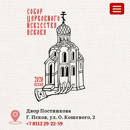
Двор Постникова
Г. Псков, ул. О. Кошевого, 2
+7 8112 29-22-59