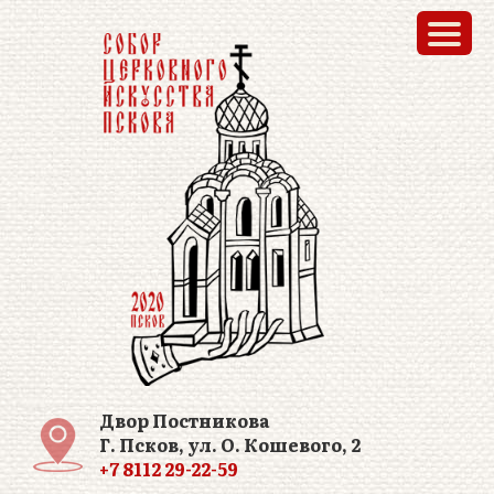
Двор Постникова
Г. Псков, ул. О. Кошевого, 2
+7 8112 29-22-59