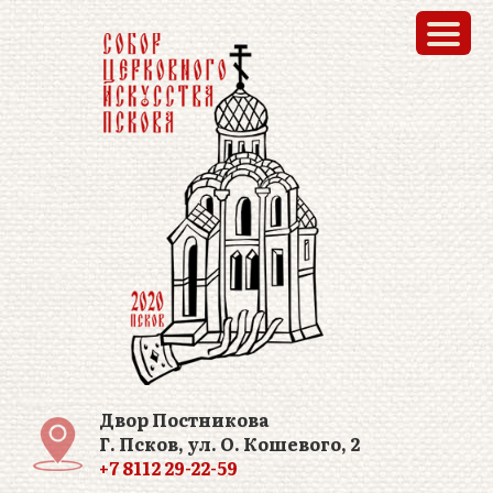
Двор Постникова
Г. Псков, ул. О. Кошевого, 2
+7 8112 29-22-59