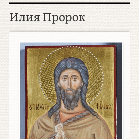
Илия Пророк