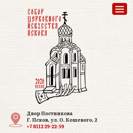
Двор Постникова
Г. Псков, ул. О. Кошевого, 2
+7 8112 29-22-59