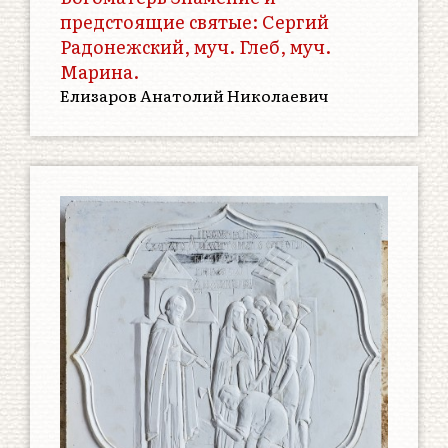
предстоящие святые: Сергий
Радонежский, муч. Глеб, муч.
Марина.
Елизаров Анатолий Николаевич