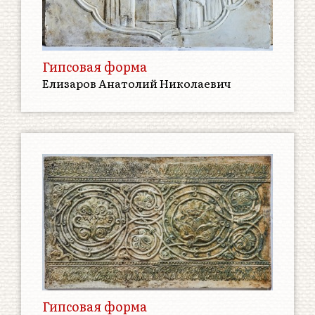
Гипсовая форма
Елизаров Анатолий Николаевич
Гипсовая форма