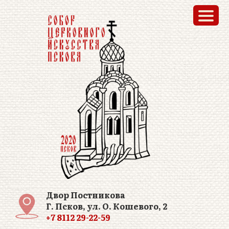
Двор Постникова
Г. Псков, ул. О. Кошевого, 2
+7 8112 29-22-59