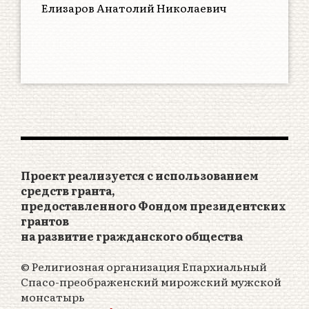
Елизаров Анатолий Николаевич
Проект реализуется с использованием
средств гранта,
предоставленного Фондом президентских
грантов
на развитие гражданского общества
© Религиозная организация Епархиальный
Спасо-преображенский мирожский мужской
монсатырь