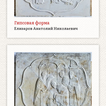
Гипсовая форма
Елизаров Анатолий Николаевич