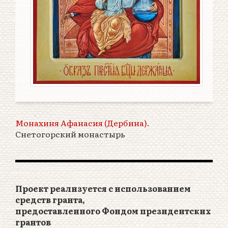
Монахиня Афанасия (Дербина).
Снетогорский монастырь
Проект реализуется с использованием
средств гранта,
предоставленного Фондом президентских
грантов