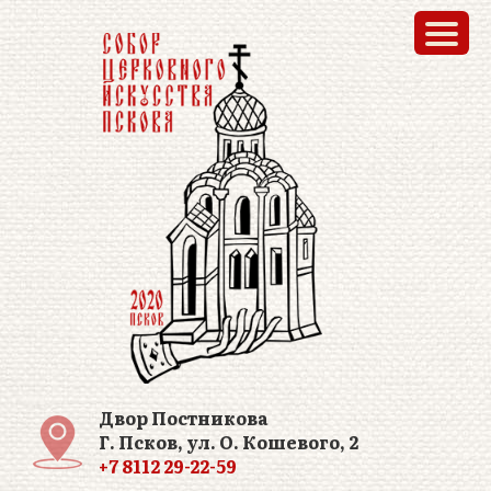
Двор Постникова
Г. Псков, ул. О. Кошевого, 2
+7 8112 29-22-59