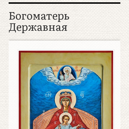
Богоматерь
Державная