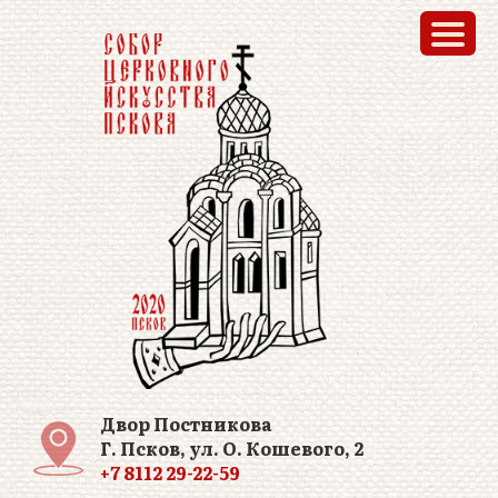
Двор Постникова
Г. Псков, ул. О. Кошевого, 2
+7 8112 29-22-59