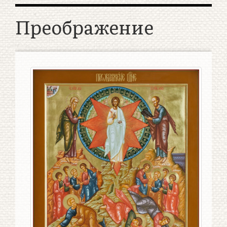
Преображение