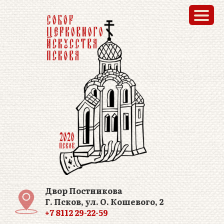
Двор Постникова
Г. Псков, ул. О. Кошевого, 2
+7 8112 29-22-59