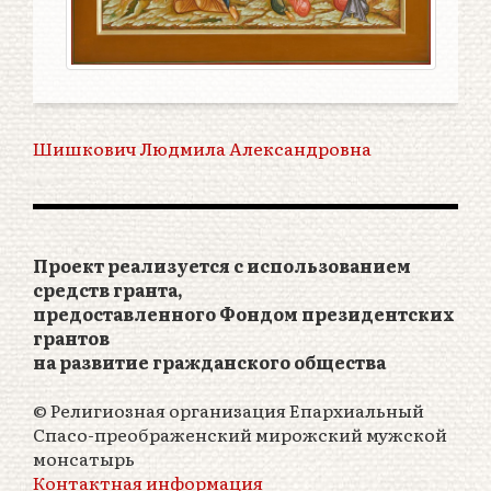
Шишкович Людмила Александровна
Проект реализуется с использованием
средств гранта,
предоставленного Фондом президентских
грантов
на развитие гражданского общества
© Религиозная организация Епархиальный
Спасо-преображенский мирожский мужской
монсатырь
Контактная информация