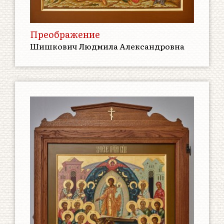
Преображение
Шишкович Людмила Александровна