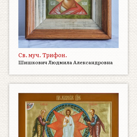
Cв. муч. Трифон.
Шишкович Людмила Александровна