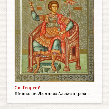
Св. Георгий
Шишкович Людмила Александровна