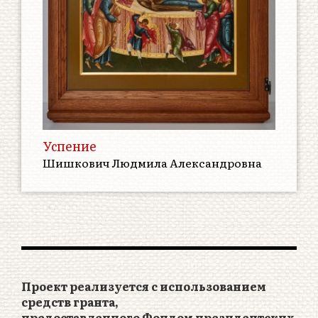
Успение
Шишкович Людмила Александровна
Проект реализуется с использованием
средств гранта,
предоставленного Фондом президентских