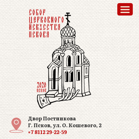
Двор Постникова
Г. Псков, ул. О. Кошевого, 2
+7 8112 29-22-59