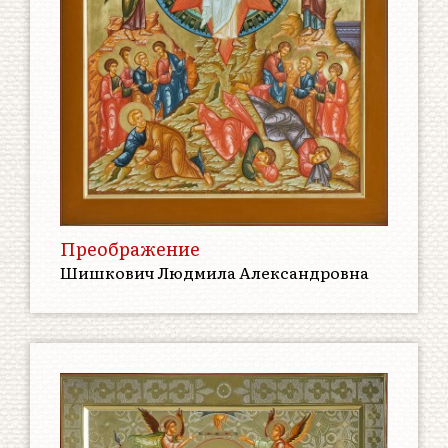
Преображение
Шишкович Людмила Александровна